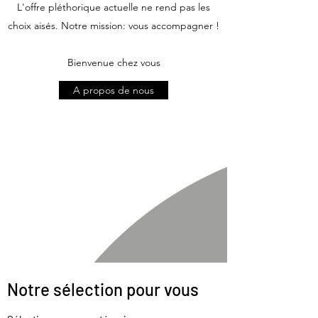
L'offre pléthorique actuelle ne rend pas les
choix aisés. Notre mission: vous accompagner !
Bienvenue chez vous
A propos de nous
Notre sélection pour vous