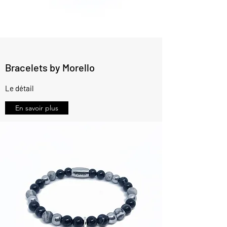
Bracelets by Morello
Le détail
En savoir plus