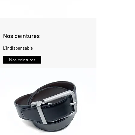
Nos ceintures
L'indispensable
Nos ceintures