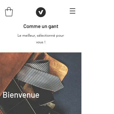
Comme un gant
Le meilleur, sélectionné pour
vous !
Bienvenue