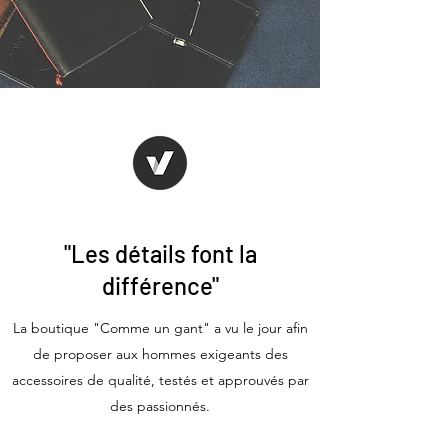
"Les détails font la
différence"
La boutique "Comme un gant" a vu le jour afin
de proposer aux hommes exigeants des
accessoires de qualité, testés et approuvés par
des passionnés.