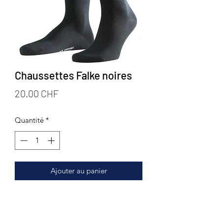
Chaussettes Falke noires
Prix
20.00 CHF
Quantité
*
Ajouter au panier