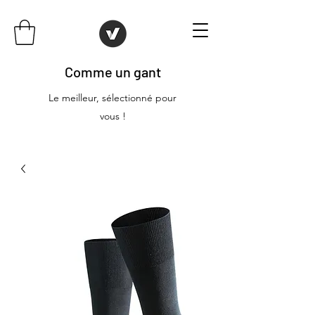
Comme un gant
Le meilleur, sélectionné pour
vous !