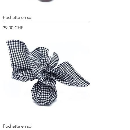
Pochette en soi
Prix
39.00 CHF
Pochette en soi