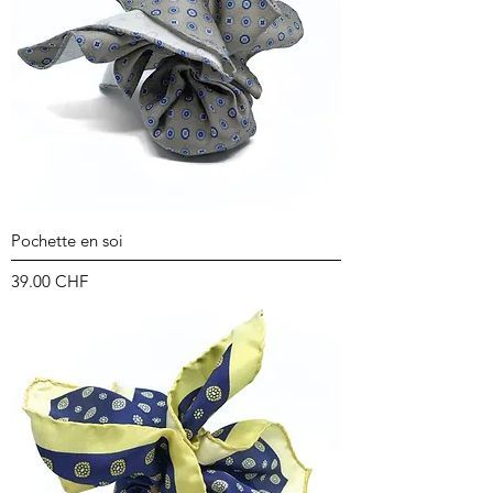
Pochette en soi
Prix
39.00 CHF