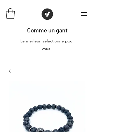
Comme un gant
Le meilleur, sélectionné pour
vous !