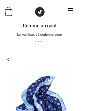
Comme un gant
Le meilleur, sélectionné pour
vous !