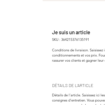
Je suis un article
SKU : 364215376135191
Conditions de livraison. Saisissez i
conditionnements et vos prix. Fourn
rassurer vos clients et gagner leur
DÉTAILS DE L'ARTICLE
Détails de l'article. Saisissez ici le
consignes d'entretien. Vous pouve