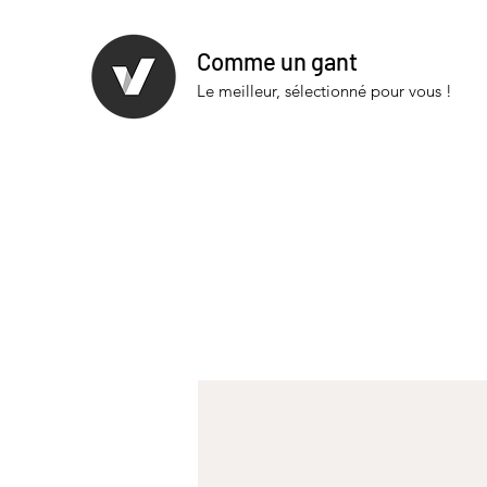
Comme un gant
Le meilleur, sélectionné pour vous !