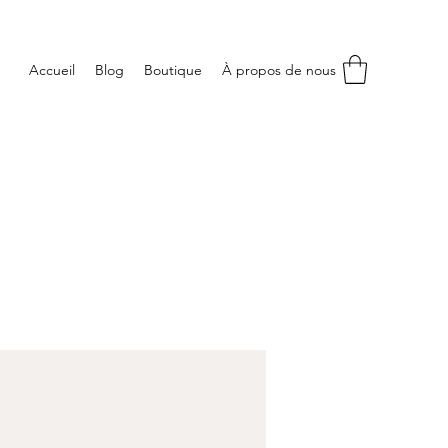
Accueil
Blog
Boutique
À propos de nous