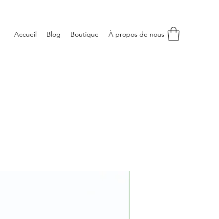
Accueil
Blog
Boutique
À propos de nous