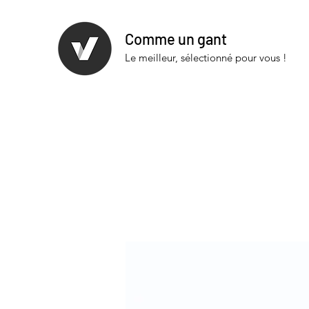
Comme un gant
Le meilleur, sélectionné pour vous !