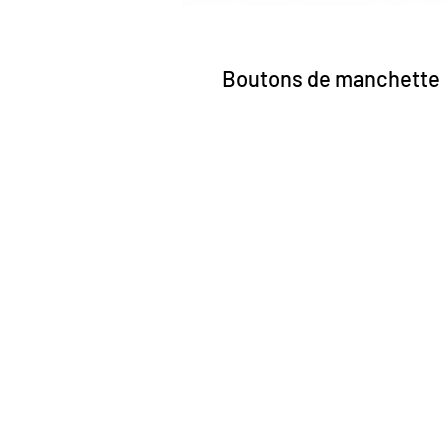
Boutons de manchette