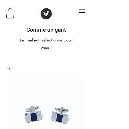
Comme un gant
Le meilleur, sélectionné pour
vous !