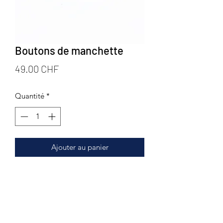
Boutons de manchette
Prix
49.00 CHF
Quantité
*
Ajouter au panier