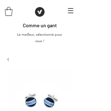
Comme un gant
Le meilleur, sélectionné pour
vous !