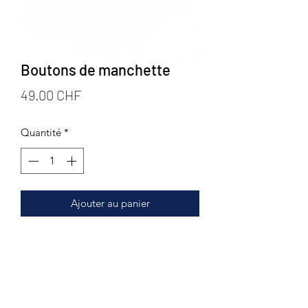
Boutons de manchette
Prix
49.00 CHF
Quantité
*
Ajouter au panier